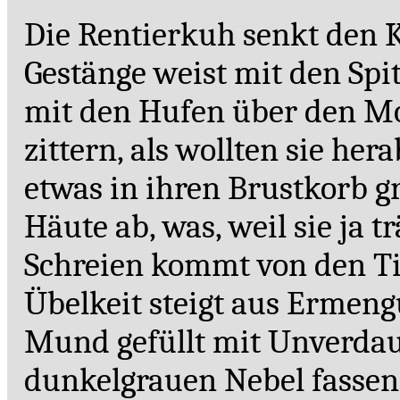
Die Rentierkuh senkt den K
Gestänge weist mit den Spit
mit den Hufen über den M
zittern, als wollten sie he
etwas in ihren Brustkorb gr
Häute ab, was, weil sie ja t
Schreien kommt von den Ti
Übelkeit steigt aus Ermeng
Mund gefüllt mit Unverdau
dunkelgrauen Nebel fassen,