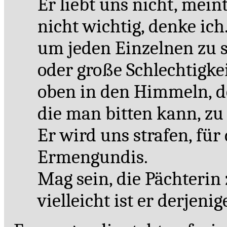
Er liebt uns nicht, mein
nicht wichtig, denke ich.
um jeden Einzelnen zu s
oder große Schlechtigke
oben in den Himmeln, do
die man bitten kann, zu 
Er wird uns strafen, für 
Ermengundis.
Mag sein, die Pächterin
vielleicht ist er derjenige