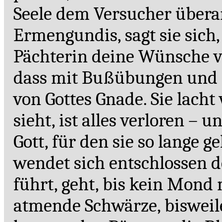
Seele dem Versucher übera
Ermengundis, sagt sie sich
Pächterin deine Wünsche von
dass mit Bußübungen und F
von Gottes Gnade. Sie lacht
sieht, ist alles verloren – u
Gott, für den sie so lange gel
wendet sich entschlossen 
führt, geht, bis kein Mond 
atmende Schwärze, bisweil