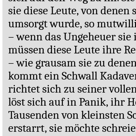
sie diese Leute, von denen 
umsorgt wurde, so mutwilli
– wenn das Ungeheuer sie 
müssen diese Leute ihre R
– wie grausam sie zu denen 
kommt ein Schwall Kadaver
richtet sich zu seiner voll
löst sich auf in Panik, ihr 
Tausenden von kleinsten S
erstarrt, sie möchte schre