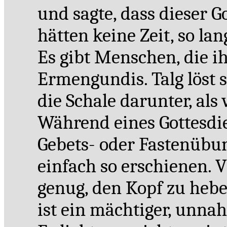
und sagte, dass dieser Go
hätten keine Zeit, so la
Es gibt Menschen, die i
Ermengundis. Talg löst 
die Schale darunter, als
Während eines Gottesdie
Gebets- oder Fastenübung
einfach so erschienen. V
genug, den Kopf zu heb
ist ein mächtiger, unnah