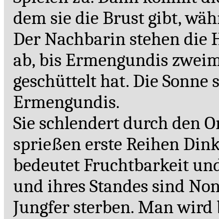
dem sie die Brust gibt, wä
Der Nachbarin stehen die 
ab, bis Ermengundis zweima
geschüttelt hat. Die Sonne 
Ermengundis.
Sie schlendert durch den O
sprießen erste Reihen Dink
bedeutet Fruchtbarkeit und
und ihres Standes sind Non
Jungfer sterben. Man wird 