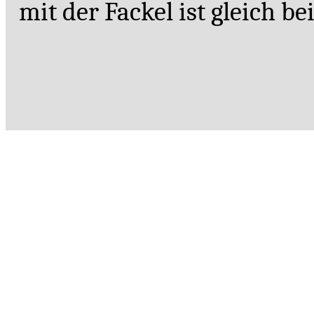
mit der Fackel ist gleich bei