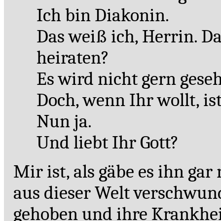
Ich bin Diakonin.
Das weiß ich, Herrin. D
heiraten?
Es wird nicht gern gese
Doch, wenn Ihr wollt, ist
Nun ja.
Und liebt Ihr Gott?
Mir ist, als gäbe es ihn gar
aus dieser Welt verschwu
gehoben und ihre Krankheit