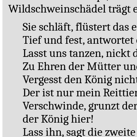
Wildschweinschädel trägt 
Sie schläft, flüstert das 
Tief und fest, antwortet
Lasst uns tanzen, nickt 
Zu Ehren der Mütter u
Vergesst den König nicht
Der ist nur mein Reittier
Verschwinde, grunzt der 
der König hier!
Lass ihn, sagt die zweit