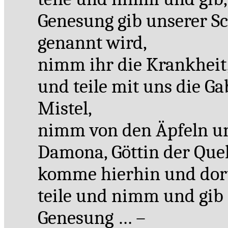
Genesung gib unserer S
genannt wird,
nimm ihr die Krankheit,
und teile mit uns die G
Mistel,
nimm von den Äpfeln un
Damona, Göttin der Quel
komme hierhin und dor
teile und nimm und gib
Genesung … –