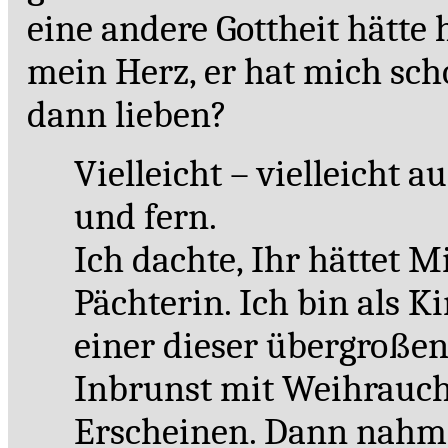
eine andere Gottheit hätte 
mein Herz, er hat mich sch
dann lieben?
Vielleicht – vielleicht au
und fern.
Ich dachte, Ihr hättet Mi
Pächterin. Ich bin als K
einer dieser übergroßen 
Inbrunst mit Weihrauch 
Erscheinen. Dann nahm