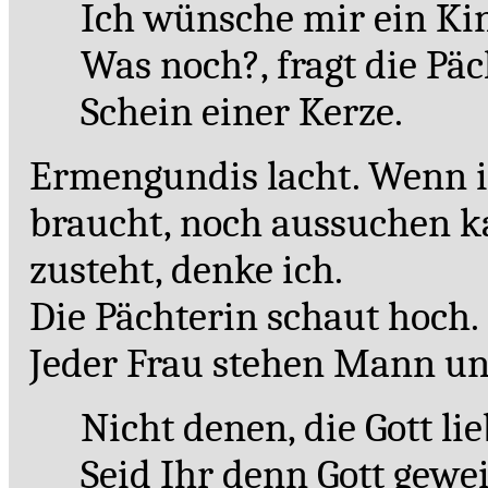
Ich wünsche mir ein Ki
Was noch?, fragt die Päc
Schein einer Kerze.
Ermengundis lacht. Wenn i
braucht, noch aussuchen kan
zusteht, denke ich.
Die Pächterin schaut hoch. 
Jeder Frau stehen Mann un
Nicht denen, die Gott li
Seid Ihr denn Gott gewe